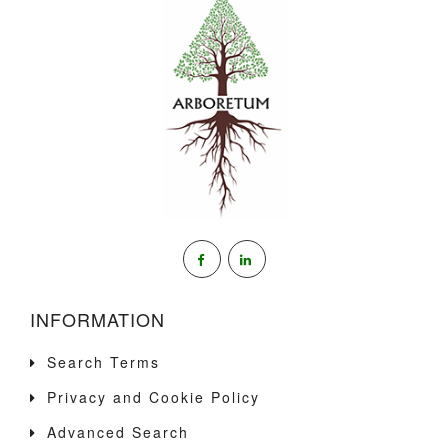
INFORMATION
Search Terms
Privacy and Cookie Policy
Advanced Search