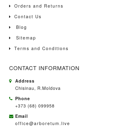
Orders and Returns
Contact Us
Blog
Sitemap
Terms and Conditions
CONTACT INFORMATION
Address
Chisinau, R.Moldova
Phone
+373 (68) 099958
Email
office@arboretum.live