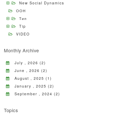
New Social Dynamics
ООН
Тип
Tip
VIDEO
Monthly Archive
July , 2026 (2)
June , 2026 (2)
August , 2025 (1)
January , 2025 (2)
September , 2024 (2)
Topics