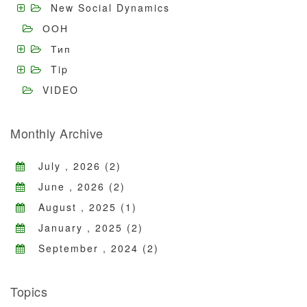
New Social Dynamics
ООН
Тип
Tip
VIDEO
Monthly Archive
July , 2026 (2)
June , 2026 (2)
August , 2025 (1)
January , 2025 (2)
September , 2024 (2)
Topics