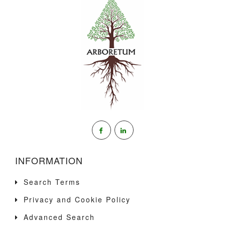
INFORMATION
Search Terms
Privacy and Cookie Policy
Advanced Search