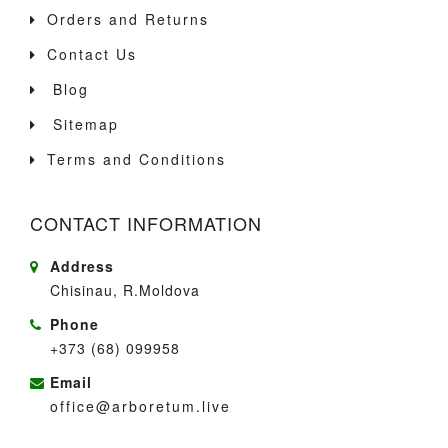
Orders and Returns
Contact Us
Blog
Sitemap
Terms and Conditions
CONTACT INFORMATION
Address
Chisinau, R.Moldova
Phone
+373 (68) 099958
Email
office@arboretum.live