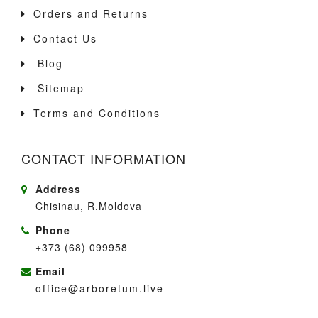
Orders and Returns
Contact Us
Blog
Sitemap
Terms and Conditions
CONTACT INFORMATION
Address
Chisinau, R.Moldova
Phone
+373 (68) 099958
Email
office@arboretum.live