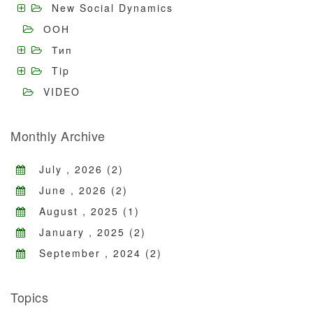
New Social Dynamics
ООН
Тип
Tip
VIDEO
Monthly Archive
July , 2026 (2)
June , 2026 (2)
August , 2025 (1)
January , 2025 (2)
September , 2024 (2)
Topics