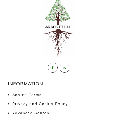
INFORMATION
Search Terms
Privacy and Cookie Policy
Advanced Search