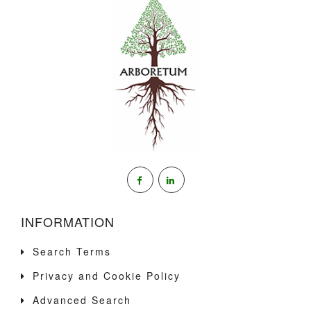
INFORMATION
Search Terms
Privacy and Cookie Policy
Advanced Search