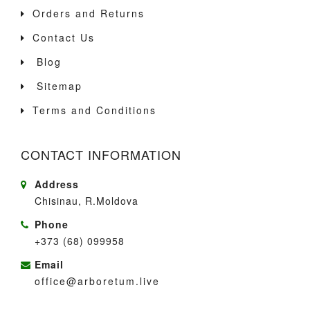
Orders and Returns
Contact Us
Blog
Sitemap
Terms and Conditions
CONTACT INFORMATION
Address
Chisinau, R.Moldova
Phone
+373 (68) 099958
Email
office@arboretum.live