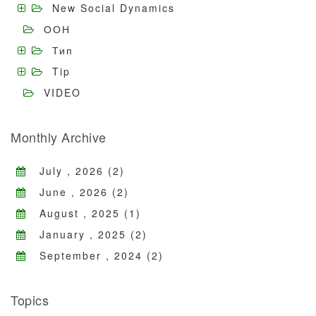
New Social Dynamics
ООН
Тип
Tip
VIDEO
Monthly Archive
July , 2026 (2)
June , 2026 (2)
August , 2025 (1)
January , 2025 (2)
September , 2024 (2)
Topics