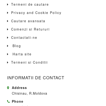
Termeni de cautare
Privacy and Cookie Policy
Cautare avansata
Comenzi si Retururi
Contactati-ne
Blog
Harta site
Termeni si Conditii
INFORMATII DE CONTACT
Address
Chisinau, R.Moldova
Phone