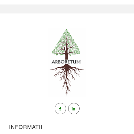
INFORMATII