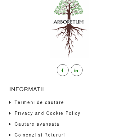
INFORMATII
Termeni de cautare
Privacy and Cookie Policy
Cautare avansata
Comenzi si Retururi