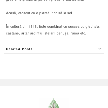
Acasă, crescut ca o plantă închisă la sol.
În cultură din 1818. Este combinat cu succes cu gleditsia,
castane, arțar argintiu, stejari, cenușă, ramă etc.
Related Posts