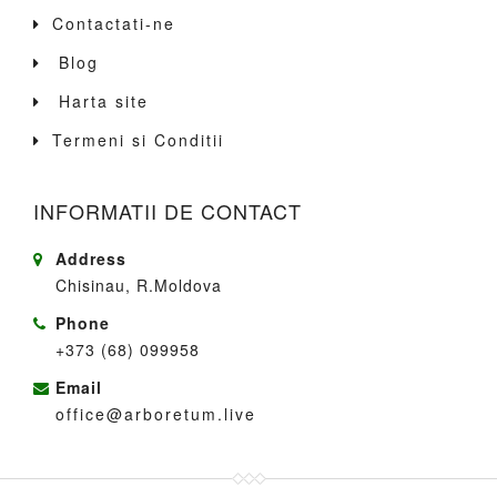
Contactati-ne
Blog
Harta site
Termeni si Conditii
INFORMATII DE CONTACT
Address
Chisinau, R.Moldova
Phone
+373 (68) 099958
Email
office@arboretum.live