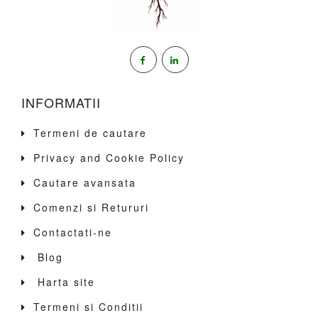
INFORMATII
Termeni de cautare
Privacy and Cookie Policy
Cautare avansata
Comenzi si Retururi
Contactati-ne
Blog
Harta site
Termeni si Conditii