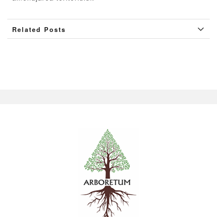
Related Posts