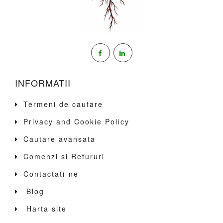
INFORMATII
Termeni de cautare
Privacy and Cookie Policy
Cautare avansata
Comenzi si Retururi
Contactati-ne
Blog
Harta site