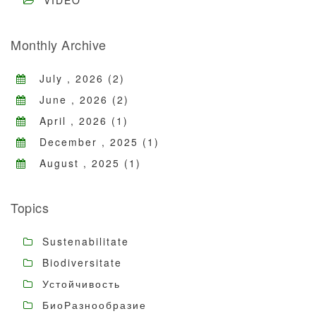
VIDEO
Monthly Archive
July , 2026 (2)
June , 2026 (2)
April , 2026 (1)
December , 2025 (1)
August , 2025 (1)
Topics
Sustenabilitate
Biodiversitate
Устойчивость
БиоРазнообразие