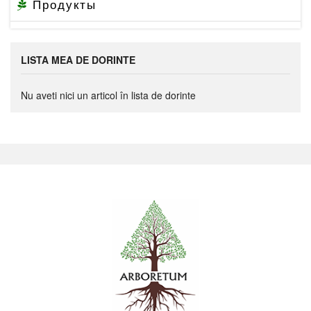
Продукты
LISTA MEA DE DORINTE
Nu aveti nici un articol în lista de dorinte