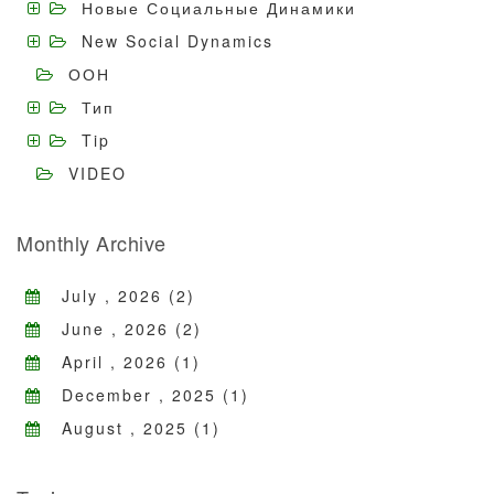
Новые Социальные Динамики
New Social Dynamics
ООН
Тип
Tip
VIDEO
Monthly Archive
July , 2026 (2)
June , 2026 (2)
April , 2026 (1)
December , 2025 (1)
August , 2025 (1)