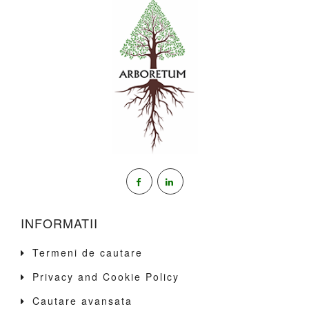
INFORMATII
Termeni de cautare
Privacy and Cookie Policy
Cautare avansata