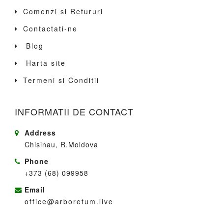
Comenzi si Retururi
Contactati-ne
Blog
Harta site
Termeni si Conditii
INFORMATII DE CONTACT
Address
Chisinau, R.Moldova
Phone
+373 (68) 099958
Email
office@arboretum.live