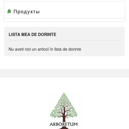
Продукты
LISTA MEA DE DORINTE
Nu aveti nici un articol în lista de dorinte