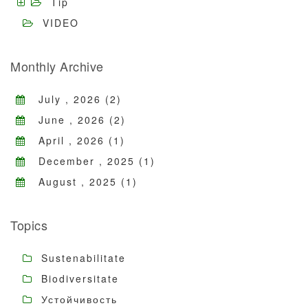
Tip
VIDEO
Monthly Archive
July , 2026 (2)
June , 2026 (2)
April , 2026 (1)
December , 2025 (1)
August , 2025 (1)
Topics
Sustenabilitate
Biodiversitate
Устойчивость