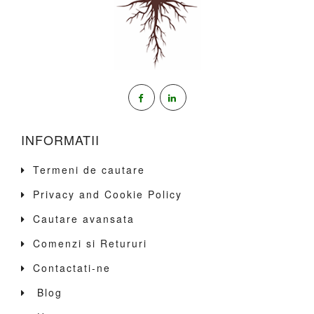
INFORMATII
Termeni de cautare
Privacy and Cookie Policy
Cautare avansata
Comenzi si Retururi
Contactati-ne
Blog