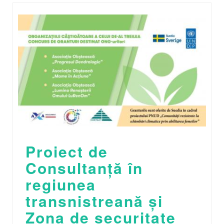
Proiect de
Consultanță în
regiunea
transnistreană și
Zona de securitate