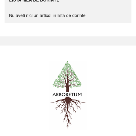
Nu aveti nici un articol în lista de dorinte