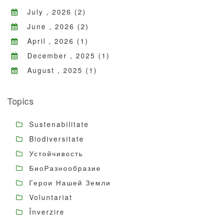
July , 2026 (2)
June , 2026 (2)
April , 2026 (1)
December , 2025 (1)
August , 2025 (1)
Topics
Sustenabilitate
Biodiversitate
Устойчивость
БиоРазнообразие
Герои Нашей Земли
Voluntariat
Înverzire