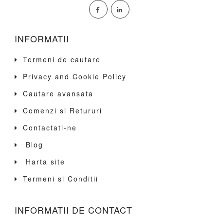
INFORMATII
Termeni de cautare
Privacy and Cookie Policy
Cautare avansata
Comenzi si Retururi
Contactati-ne
Blog
Harta site
Termeni si Conditii
INFORMATII DE CONTACT