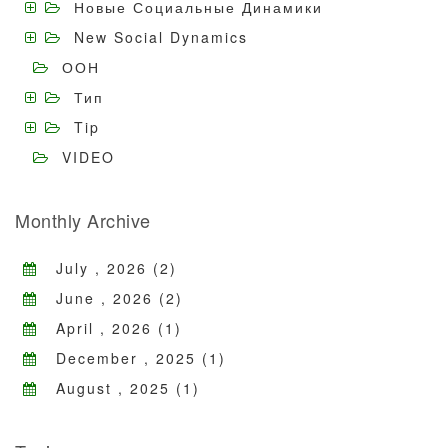
Новые Социальные Динамики
New Social Dynamics
ООН
Тип
Tip
VIDEO
Monthly Archive
July , 2026 (2)
June , 2026 (2)
April , 2026 (1)
December , 2025 (1)
August , 2025 (1)