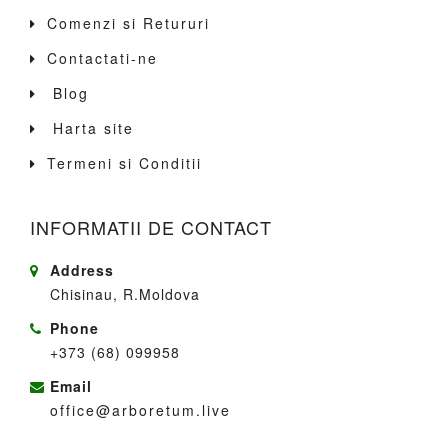
Comenzi si Retururi
Contactati-ne
Blog
Harta site
Termeni si Conditii
INFORMATII DE CONTACT
Address
Chisinau, R.Moldova
Phone
+373 (68) 099958
Email
office@arboretum.live