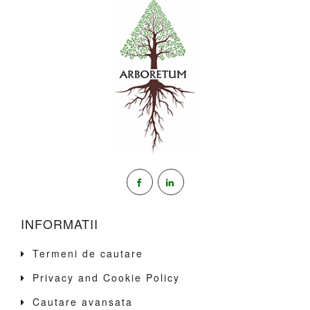
INFORMATII
Termeni de cautare
Privacy and Cookie Policy
Cautare avansata