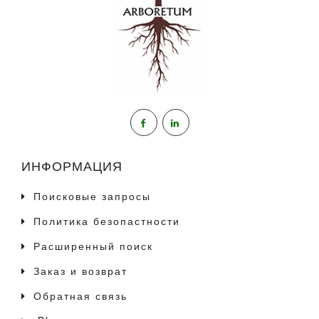
ИНФОРМАЦИЯ
Поисковые запросы
Политика безопастности
Расширенный поиск
Заказ и возврат
Обратная связь