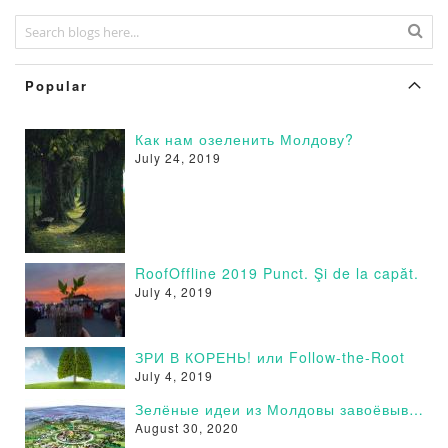
Popular
Как нам озеленить Молдову?
July 24, 2019
RoofOffline 2019 Punct. Şi de la capăt.
July 4, 2019
ЗРИ В КОРЕНЬ! или Follow-the-Root
July 4, 2019
Зелёные идеи из Молдовы завоёвывают сторонников в России - Поддержи и Ты!
August 30, 2020