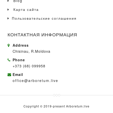
Blog
Карта сайта
Пользовательские соглашения
КОНТАКТНАЯ ИНФОРМАЦИЯ
Address
Chisinau, R.Moldova
Phone
+373 (68) 099958
Email
office@arboretum.live
Copyright © 2019-present Arboretum.live