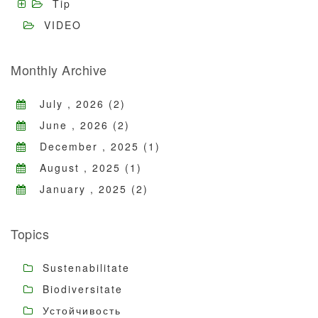
Tip
VIDEO
Monthly Archive
July , 2026 (2)
June , 2026 (2)
December , 2025 (1)
August , 2025 (1)
January , 2025 (2)
Topics
Sustenabilitate
Biodiversitate
Устойчивость