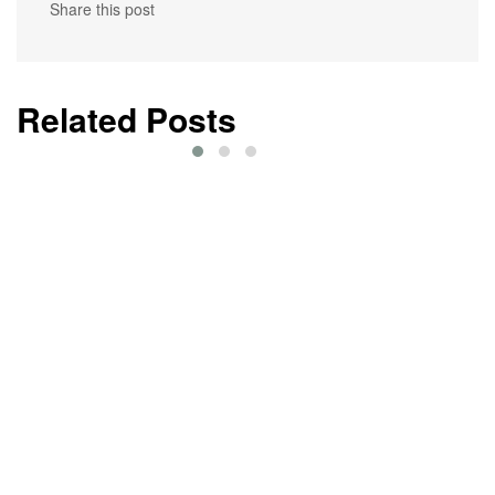
Share this post
Related Posts