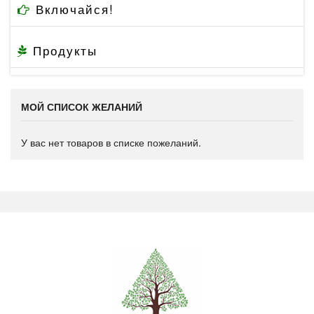
Включайся!
Продукты
МОЙ СПИСОК ЖЕЛАНИЙ
У вас нет товаров в списке пожеланий.