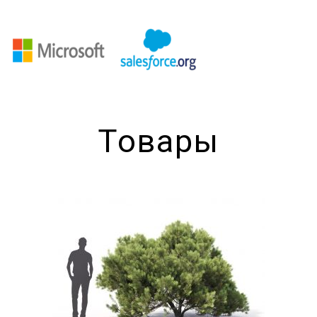
Товары