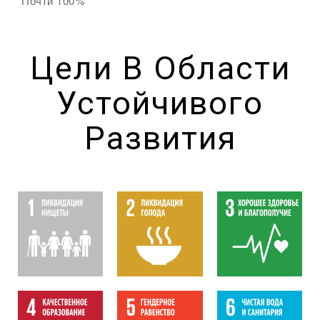
Почти 100%
Цели В Области
Устойчивого
Развития