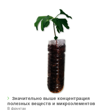
Значительно выше концентрация
полезных веществ и микроэлементов
В фруктах