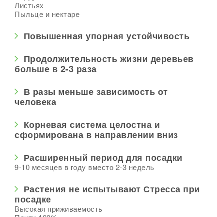
Листьях
Пыльце и нектаре
Повышенная упорная устойчивость
Продолжительность жизни деревьев
больше в 2-3 раза
В разы меньше зависимость от
человека
Корневая система целостна и
сформирована в направлении вниз
Расширенный период для посадки
9-10 месяцев в году вместо 2-3 недель
Растения не испытывают Стресса при
посадке
Высокая приживаемость