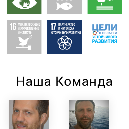
Наша Команда