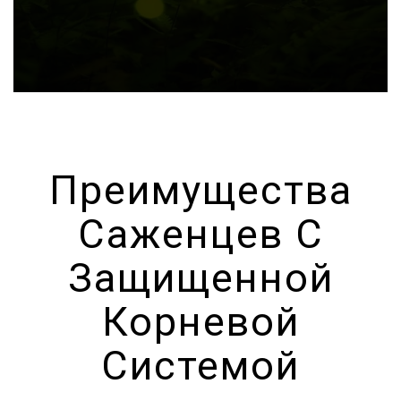
Преимущества
Саженцев С
Защищенной
Корневой
Системой