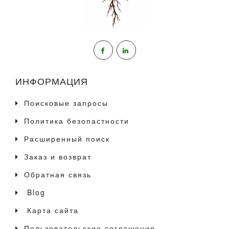
ИНФОРМАЦИЯ
Поисковые запросы
Политика безопастности
Расширенный поиск
Заказ и возврат
Обратная связь
Blog
Карта сайта
Пользовательские соглашения