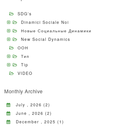
SDG's
Dinamici Sociale Noi
Новые Социальные Динамики
New Social Dynamics
ООН
Тип
Tip
VIDEO
Monthly Archive
July , 2026 (2)
June , 2026 (2)
December , 2025 (1)