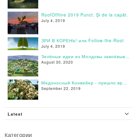
RoofOffline 2019 Punct. Şi de la capăt.
July 4, 2019
ЗРИ В КОРЕНЬ! или Follow-the-Root
July 4, 2019
Зелёные идеи из Молдовы завоёвывают сторонников в России - Поддержи и Ты!
August 30, 2020
Медоносный Конвейер - пришло время действовать
September 22, 2019
Latest
Категории