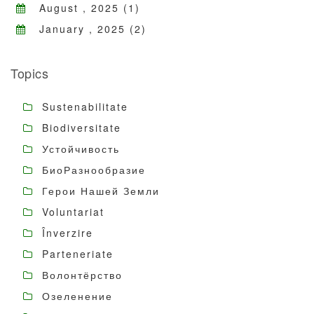
August , 2025 (1)
January , 2025 (2)
Topics
Sustenabilitate
Biodiversitate
Устойчивость
БиоРазнообразие
Герои Нашей Земли
Voluntariat
Înverzire
Parteneriate
Волонтёрство
Озеленение