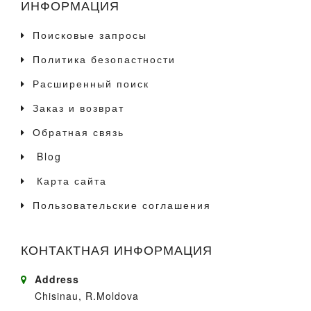
ИНФОРМАЦИЯ
Поисковые запросы
Политика безопастности
Расширенный поиск
Заказ и возврат
Обратная связь
Blog
Карта сайта
Пользовательские соглашения
КОНТАКТНАЯ ИНФОРМАЦИЯ
Address
Chisinau, R.Moldova