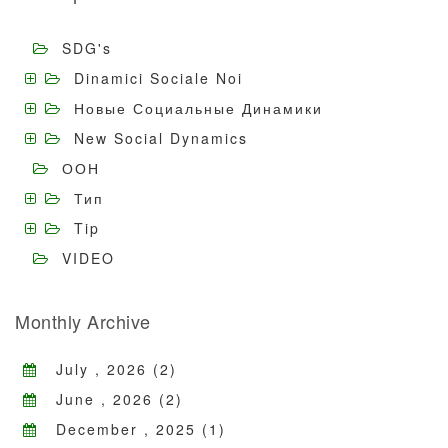
SDG's
Dinamici Sociale Noi
Новые Социальные Динамики
New Social Dynamics
ООН
Тип
Tip
VIDEO
Monthly Archive
July , 2026 (2)
June , 2026 (2)
December , 2025 (1)