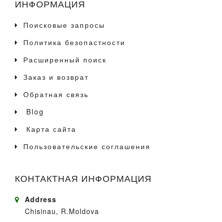
ИНФОРМАЦИЯ
Поисковые запросы
Политика безопастности
Расширенный поиск
Заказ и возврат
Обратная связь
Blog
Карта сайта
Пользовательские соглашения
КОНТАКТНАЯ ИНФОРМАЦИЯ
Address
Chisinau, R.Moldova