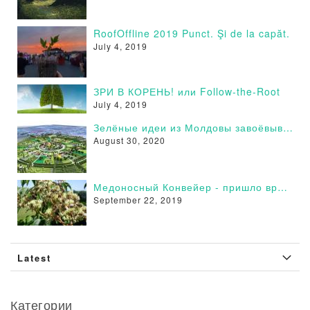
RoofOffline 2019 Punct. Şi de la capăt.
July 4, 2019
ЗРИ В КОРЕНЬ! или Follow-the-Root
July 4, 2019
Зелёные идеи из Молдовы завоёвывают сторонников в России - Поддержи и Ты!
August 30, 2020
Медоносный Конвейер - пришло время действовать
September 22, 2019
Latest
Категории