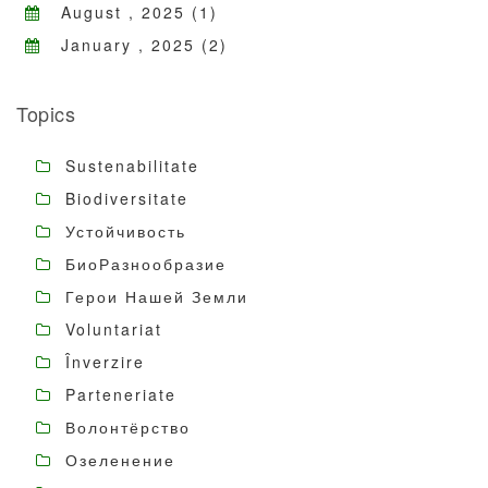
August , 2025 (1)
January , 2025 (2)
Topics
Sustenabilitate
Biodiversitate
Устойчивость
БиоРазнообразие
Герои Нашей Земли
Voluntariat
Înverzire
Parteneriate
Волонтёрство
Озеленение