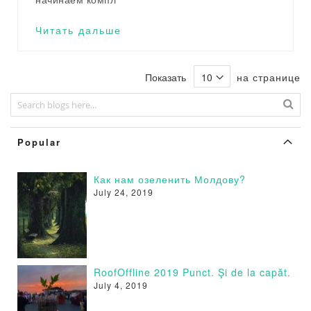
Читать дальше
Показать
на странице
Popular
Как нам озеленить Молдову?
July 24, 2019
RoofOffline 2019 Punct. Şi de la capăt.
July 4, 2019