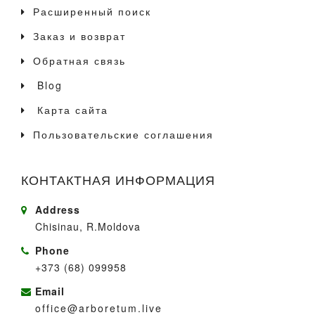
Расширенный поиск
Заказ и возврат
Обратная связь
Blog
Карта сайта
Пользовательские соглашения
КОНТАКТНАЯ ИНФОРМАЦИЯ
Address
Chisinau, R.Moldova
Phone
+373 (68) 099958
Email
office@arboretum.live