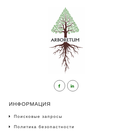
ИНФОРМАЦИЯ
Поисковые запросы
Политика безопастности