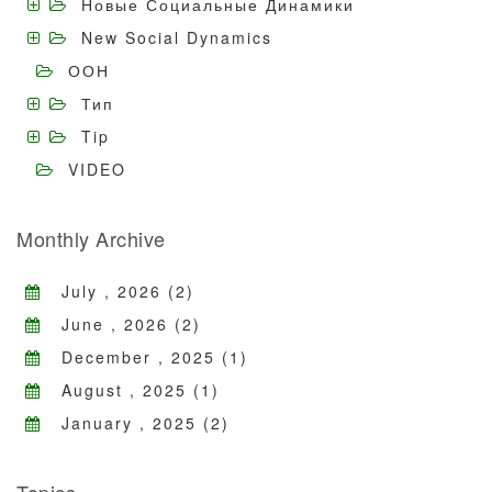
Новые Социальные Динамики
New Social Dynamics
ООН
Тип
Tip
VIDEO
Monthly Archive
July , 2026 (2)
June , 2026 (2)
December , 2025 (1)
August , 2025 (1)
January , 2025 (2)