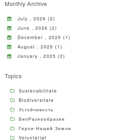
Monthly Archive
July , 2026 (2)
June , 2026 (2)
December , 2025 (1)
August , 2025 (1)
January , 2025 (2)
Topics
Sustenabilitate
Biodiversitate
Устойчивость
БиоРазнообразие
Герои Нашей Земли
Voluntariat