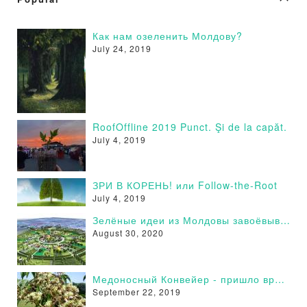
Как нам озеленить Молдову?
July 24, 2019
RoofOffline 2019 Punct. Şi de la capăt.
July 4, 2019
ЗРИ В КОРЕНЬ! или Follow-the-Root
July 4, 2019
Зелёные идеи из Молдовы завоёвывают сторонников в России - Поддержи и Ты!
August 30, 2020
Медоносный Конвейер - пришло время действовать
September 22, 2019