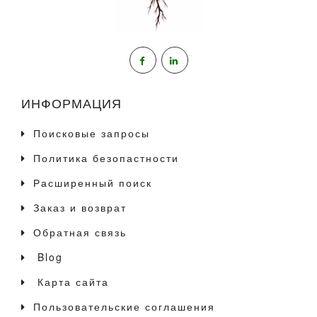
ИНФОРМАЦИЯ
Поисковые запросы
Политика безопастности
Расширенный поиск
Заказ и возврат
Обратная связь
Blog
Карта сайта
Пользовательские соглашения