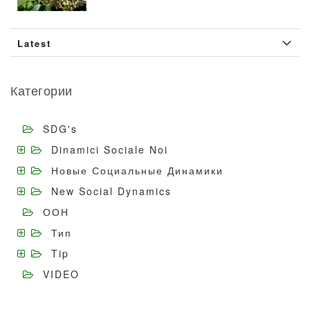
Latest
Категории
SDG's
Dinamici Sociale Noi
Новые Социальные Динамики
New Social Dynamics
ООН
Тип
Tip
VIDEO