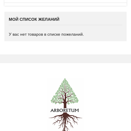
МОЙ СПИСОК ЖЕЛАНИЙ
У вас нет товаров в списке пожеланий.