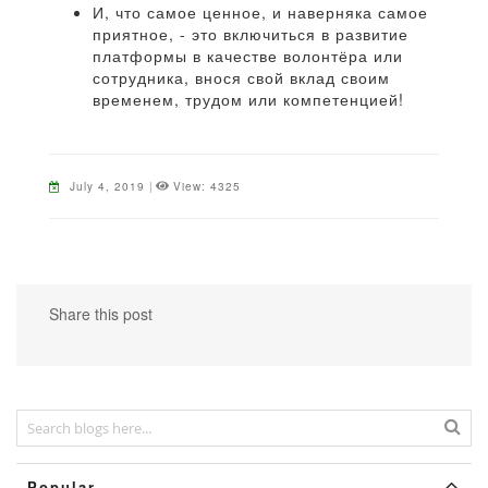
И, что самое ценное, и наверняка самое
приятное, - это включиться в развитие
платформы в качестве волонтёра или
сотрудника, внося свой вклад своим
временем, трудом или компетенцией!
July 4, 2019
|
View: 4325
Share this post
Popular