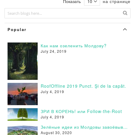
Показать
на странице
Popular
Как нам озеленить Молдову?
July 24, 2019
RoofOffline 2019 Punct. Şi de la capăt.
July 4, 2019
ЗРИ В КОРЕНЬ! или Follow-the-Root
July 4, 2019
Зелёные идеи из Молдовы завоёвывают сторонников в России - Поддержи и Ты!
August 30, 2020