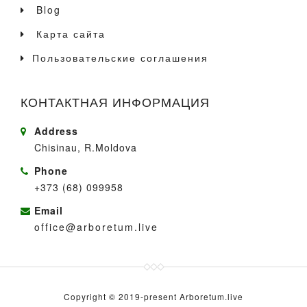
Blog
Карта сайта
Пользовательские соглашения
КОНТАКТНАЯ ИНФОРМАЦИЯ
Address
Chisinau, R.Moldova
Phone
+373 (68) 099958
Email
office@arboretum.live
Copyright © 2019-present Arboretum.live