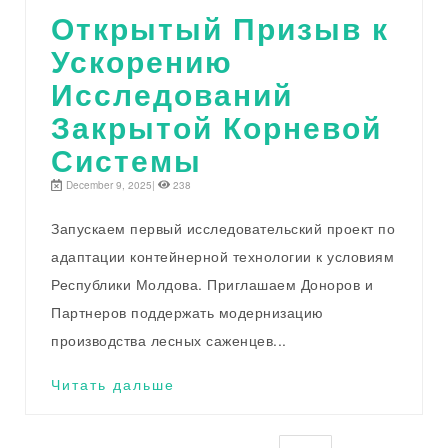
Открытый Призыв к
Ускорению
Исследований
Закрытой Корневой
Системы
December 9, 2025|
238
Запускаем первый исследовательский проект по
адаптации контейнерной технологии к условиям
Республики Молдова. Приглашаем Доноров и
Партнеров поддержать модернизацию
производства лесных саженцев...
Читать дальше