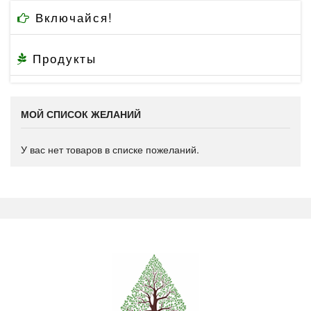
Включайся!
Продукты
МОЙ СПИСОК ЖЕЛАНИЙ
У вас нет товаров в списке пожеланий.