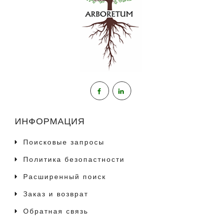
ИНФОРМАЦИЯ
Поисковые запросы
Политика безопастности
Расширенный поиск
Заказ и возврат
Обратная связь