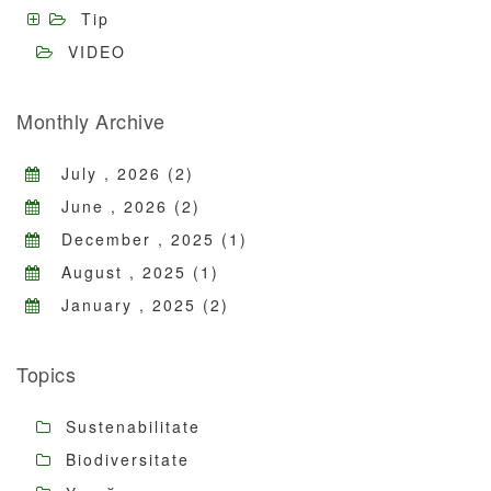
Tip
VIDEO
Monthly Archive
July , 2026 (2)
June , 2026 (2)
December , 2025 (1)
August , 2025 (1)
January , 2025 (2)
Topics
Sustenabilitate
Biodiversitate