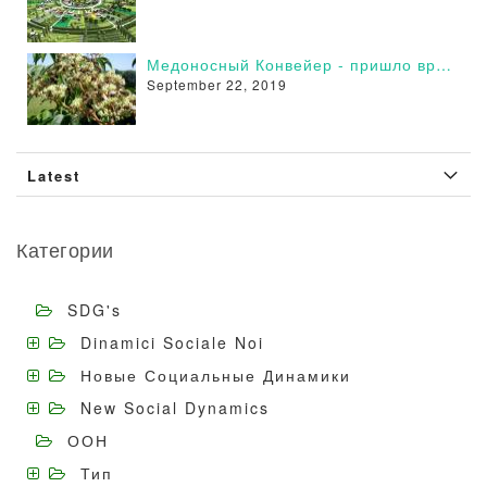
Медоносный Конвейер - пришло время действовать
September 22, 2019
Latest
Категории
SDG's
Dinamici Sociale Noi
Новые Социальные Динамики
New Social Dynamics
ООН
Тип