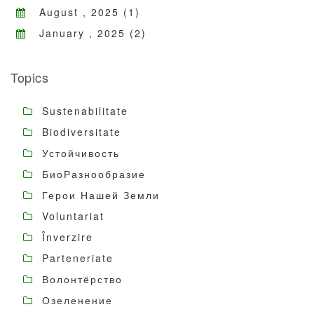
August , 2025 (1)
January , 2025 (2)
Topics
Sustenabilitate
Biodiversitate
Устойчивость
БиоРазнообразие
Герои Нашей Земли
Voluntariat
Înverzire
Parteneriate
Волонтёрство
Озеленение