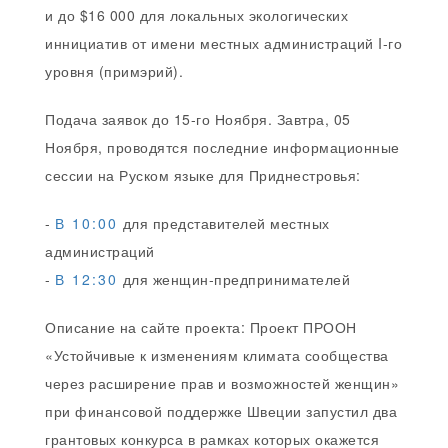
и до $16 000 для локальных экологических
иннициатив от имени местных администраций I-го
уровня (примэрий).
Подача заявок до 15-го Ноября. Завтра, 05
Ноября, проводятся последние информационные
сессии на Руском языке для Приднестровья:
-
В 10:00
для представителей местных
администраций
-
В 12:30
для женщин-предпринимателей
Описание на сайте проекта: Проект ПРООН
«Устойчивые к изменениям климата сообщества
через расширение прав и возможностей женщин»
при финансовой поддержке Швеции запустил два
грантовых конкурса в рамках которых окажется