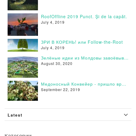
RoofOffline 2019 Punct. Şi de la capăt.
July 4, 2019
ЗРИ В КОРЕНЬ! или Follow-the-Root
July 4, 2019
Зелёные идеи из Молдовы завоёвывают сторонников в России - Поддержи и Ты!
August 30, 2020
Медоносный Конвейер - пришло время действовать
September 22, 2019
Latest
Категории