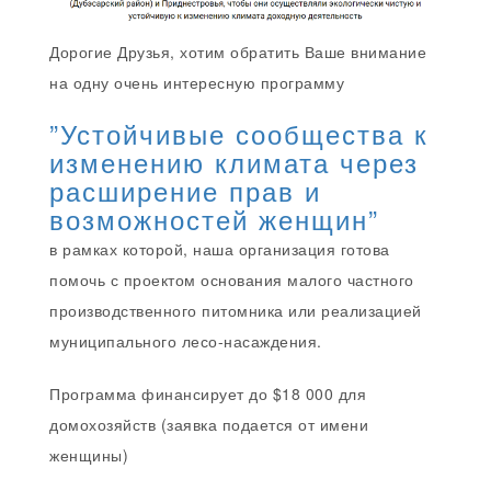
Дорогие Друзья, хотим обратить Ваше внимание
на одну очень интересную программу
”Устойчивые сообщества к
изменению климата через
расширение прав и
возможностей женщин”
в рамках которой, наша организация готова
помочь с проектом основания малого частного
производственного питомника или реализацией
муниципального лесо-насаждения.
Программа финансирует до $18 000 для
домохозяйств (заявка подается от имени
женщины)