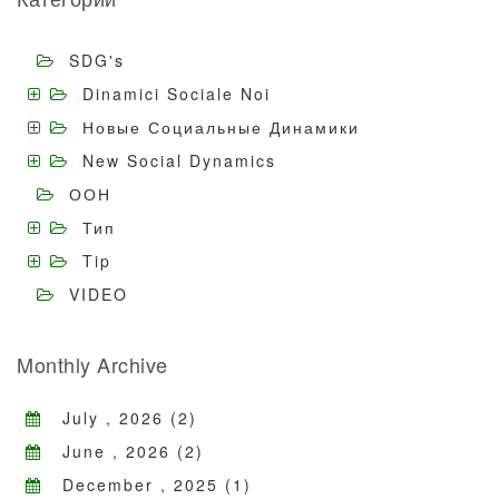
SDG's
Dinamici Sociale Noi
Новые Социальные Динамики
New Social Dynamics
ООН
Тип
Tip
VIDEO
Monthly Archive
July , 2026 (2)
June , 2026 (2)
December , 2025 (1)