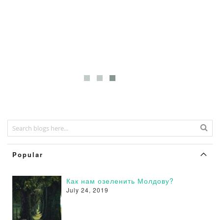
Popular
Как нам озеленить Молдову?
July 24, 2019