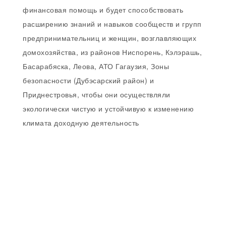
финансовая помощь и будет способствовать
расширению знаний и навыков сообществ и групп
предпринимательниц и женщин, возглавляющих
домохозяйства, из районов Ниспорень, Кэлэрашь,
Басарабяска, Леова, АТО Гагаузия, Зоны
безопасности (Дубэсарский район) и
Приднестровья, чтобы они осуществляли
экологически чистую и устойчивую к изменению
климата доходную деятельность