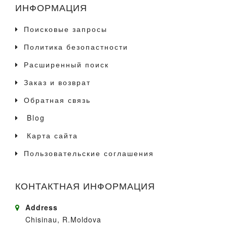
ИНФОРМАЦИЯ
Поисковые запросы
Политика безопастности
Расширенный поиск
Заказ и возврат
Обратная связь
Blog
Карта сайта
Пользовательские соглашения
КОНТАКТНАЯ ИНФОРМАЦИЯ
Address
Chisinau, R.Moldova