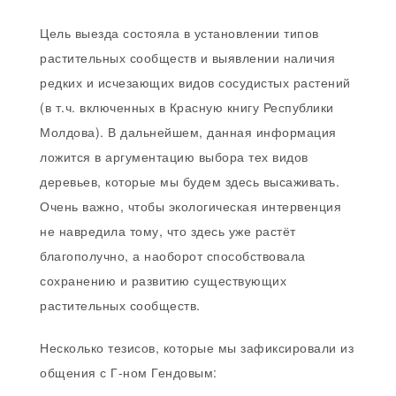
Цель выезда состояла в установлении типов
растительных сообществ и выявлении наличия
редких и исчезающих видов сосудистых растений
(в т.ч. включенных в Красную книгу Республики
Молдова). В дальнейшем, данная информация
ложится в аргументацию выбора тех видов
деревьев, которые мы будем здесь высаживать.
Очень важно, чтобы экологическая интервенция
не навредила тому, что здесь уже растёт
благополучно, а наоборот способствовала
сохранению и развитию существующих
растительных сообществ.
Несколько тезисов, которые мы зафиксировали из
общения с Г-ном Гендовым: