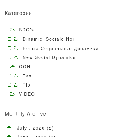
Категории
SDG's
Dinamici Sociale Noi
Новые Социальные Динамики
New Social Dynamics
ООН
Тип
Tip
VIDEO
Monthly Archive
July , 2026 (2)