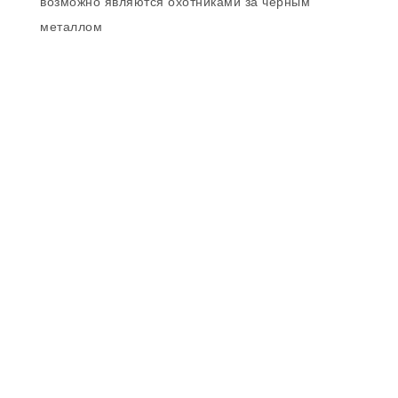
возможно являются охотниками за черным
металлом