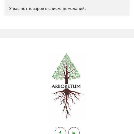
У вас нет товаров в списке пожеланий.