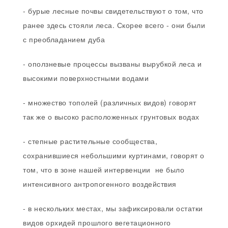
- бурые лесные почвы свидетельствуют о том, что
ранее здесь стояли леса. Скорее всего - они были
с преобладанием дуба
- оползневые процессы вызваны вырубкой леса и
высокими поверхностными водами
- множество тополей (различных видов) говорят
так же о высоко расположенных грунтовых водах
- степные растительные сообщества,
сохранившиеся небольшими куртинами, говорят о
том, что в зоне нашей интервенции не было
интенсивного антропогенного воздействия
- в нескольких местах, мы зафиксировали остатки
видов орхидей прошлого вегетационного