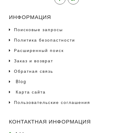
ИНФОРМАЦИЯ
Поисковые запросы
Политика безопастности
Расширенный поиск
Заказ и возврат
Обратная связь
Blog
Карта сайта
Пользовательские соглашения
КОНТАКТНАЯ ИНФОРМАЦИЯ