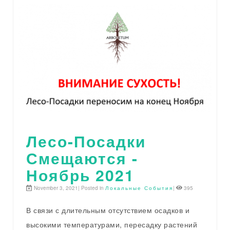
Лесо-Посадки
Смещаются -
Ноябрь 2021
November 3, 2021| Posted in
Локальные События
|
395
В связи с длительным отсутствием осадков и
высокими температурами, пересадку растений