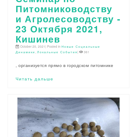
Питомниководству
и Агролесоводству -
23 Октября 2021,
Кишинев
October 20, 2021| Posted in
Новые Социальные
Динамики
,
Локальные События
|
361
, организуется прямо в городском питомнике
Читать дальше