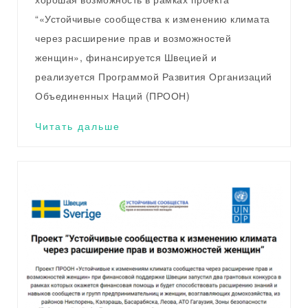
“«Устойчивые сообщества к изменению климата
через расширение прав и возможностей
женщин», финансируется Швецией и
реализуется Программой Развития Организаций
Объединенных Наций (ПРООН)
Читать дальше