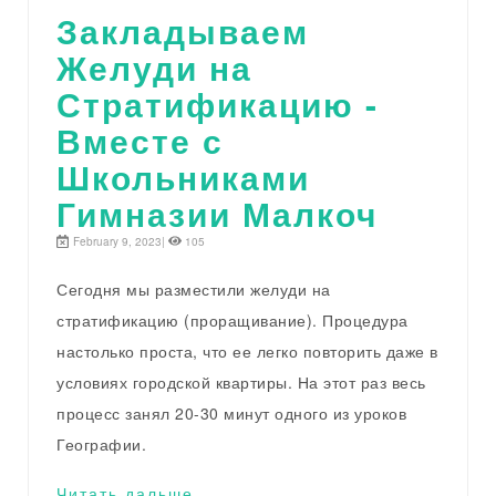
Закладываем
Желуди на
Стратификацию -
Вместе с
Школьниками
Гимназии Малкоч
February 9, 2023|
105
Сегодня мы разместили желуди на
стратификацию (проращивание). Процедура
настолько проста, что ее легко повторить даже в
условиях городской квартиры. На этот раз весь
процесс занял 20-30 минут одного из уроков
Географии.
Читать дальше