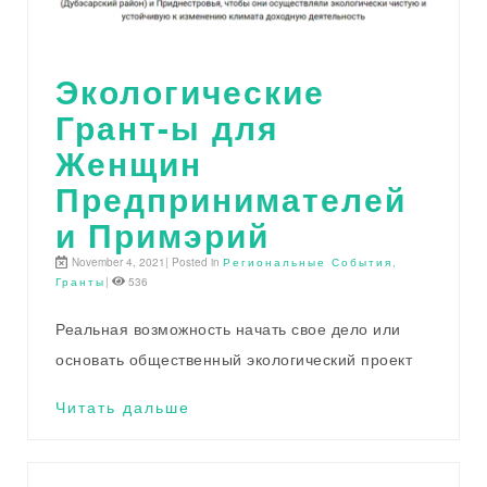
Экологические
Грант-ы для
Женщин
Предпринимателей
и Примэрий
November 4, 2021| Posted in
Региональные События
,
Гранты
|
536
Реальная возможность начать свое дело или
основать общественный экологический проект
Читать дальше