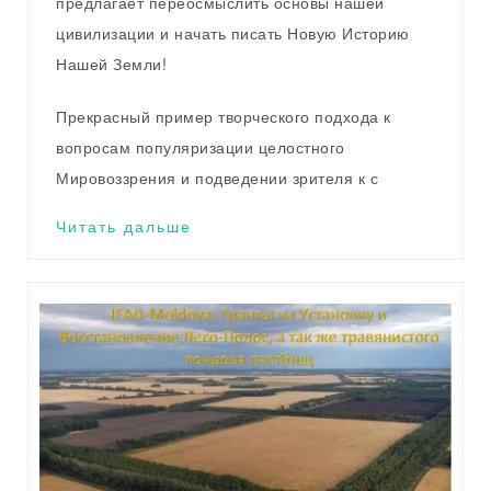
предлагает переосмыслить основы нашей
цивилизации и начать писать Новую Историю
Нашей Земли!
Прекрасный пример творческого подхода к
вопросам популяризации целостного
Мировоззрения и подведении зрителя к с
Читать дальше