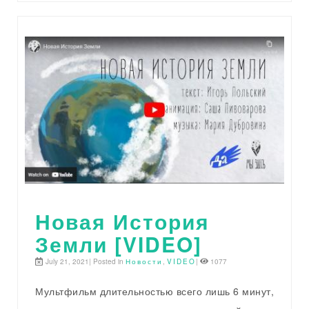
Новая История
Земли [VIDEO]
July 21, 2021| Posted in
Новости
,
VIDEO
|
1077
Мультфильм длительностью всего лишь 6 минут,