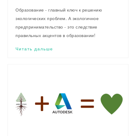
Образование - главный ключ к решению
экологических проблем. А экологичное
предпринимательство - это следствие
правильных акцентов в образовании!
Читать дальше