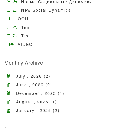
Новые Социальные Динамики
New Social Dynamics
ООН
Тип
Tip
VIDEO
Monthly Archive
July , 2026 (2)
June , 2026 (2)
December , 2025 (1)
August , 2025 (1)
January , 2025 (2)