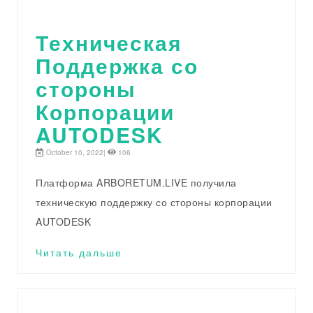
Техническая
Поддержка со
стороны
Корпорации
AUTODESK
October 10, 2022|
106
Платформа ARBORETUM.LIVE получила
техническую поддержку со стороны корпорации
AUTODESK
Читать дальше