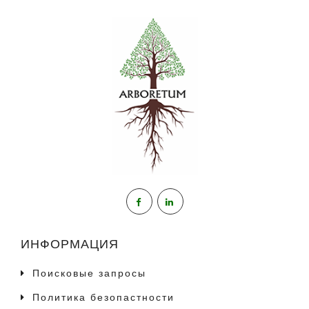
ИНФОРМАЦИЯ
Поисковые запросы
Политика безопастности