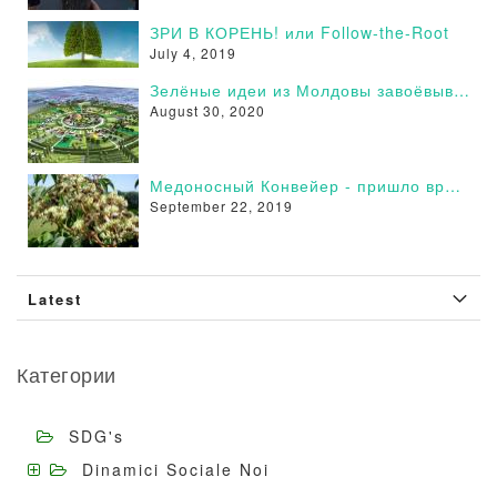
ЗРИ В КОРЕНЬ! или Follow-the-Root
July 4, 2019
Зелёные идеи из Молдовы завоёвывают сторонников в России - Поддержи и Ты!
August 30, 2020
Медоносный Конвейер - пришло время действовать
September 22, 2019
Latest
Категории
SDG's
Dinamici Sociale Noi