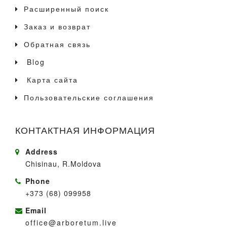
Расширенный поиск
Заказ и возврат
Обратная связь
Blog
Карта сайта
Пользовательские соглашения
КОНТАКТНАЯ ИНФОРМАЦИЯ
Address
Chisinau, R.Moldova
Phone
+373 (68) 099958
Email
office@arboretum.live