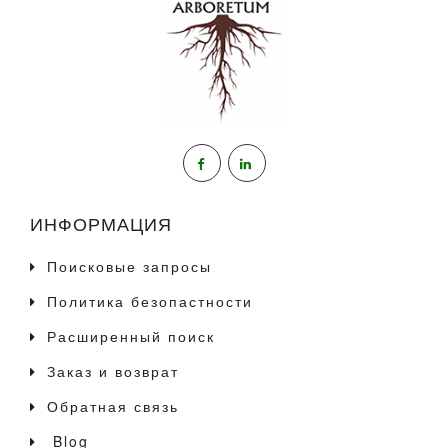
ИНФОРМАЦИЯ
Поисковые запросы
Политика безопастности
Расширенный поиск
Заказ и возврат
Обратная связь
Blog