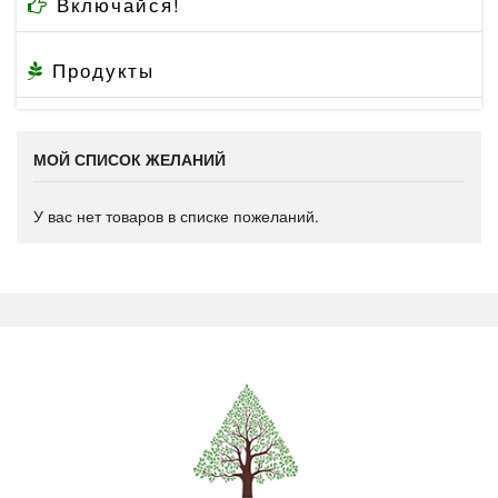
Включайся!
Продукты
МОЙ СПИСОК ЖЕЛАНИЙ
У вас нет товаров в списке пожеланий.