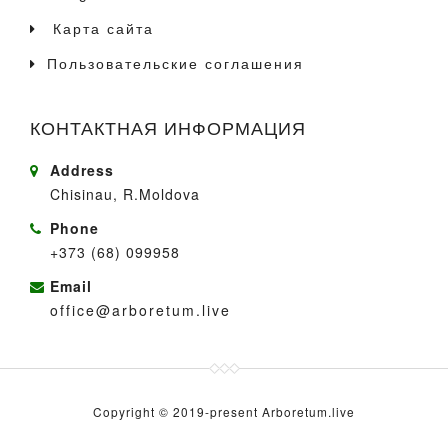
Карта сайта
Пользовательские соглашения
КОНТАКТНАЯ ИНФОРМАЦИЯ
Address
Chisinau, R.Moldova
Phone
+373 (68) 099958
Email
office@arboretum.live
Copyright © 2019-present Arboretum.live