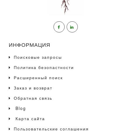
ИНФОРМАЦИЯ
Поисковые запросы
Политика безопастности
Расширенный поиск
Заказ и возврат
Обратная связь
Blog
Карта сайта
Пользовательские соглашения