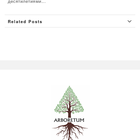
десятилетиями...
Related Posts