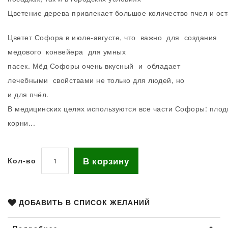
Цветение дерева привлекает большое количество пчел и о
Цветет Софора в июле-августе, что важно для создания
медового конвейера для умных
пасек. Мёд Софоры очень вкусный и обладает
лечебными свойствами не только для людей, но
и для пчёл.
В медицинских целях используются все части Софоры: плоды
корни...
В корзину
Кол-во
ДОБАВИТЬ В СПИСОК ЖЕЛАНИЙ