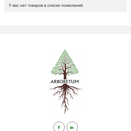
У вас нет товаров в списке пожеланий.