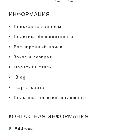
ИНФОРМАЦИЯ
Поисковые запросы
Политика безопастности
Расширенный поиск
Заказ и возврат
Обратная связь
Blog
Карта сайта
Пользовательские соглашения
КОНТАКТНАЯ ИНФОРМАЦИЯ
Address