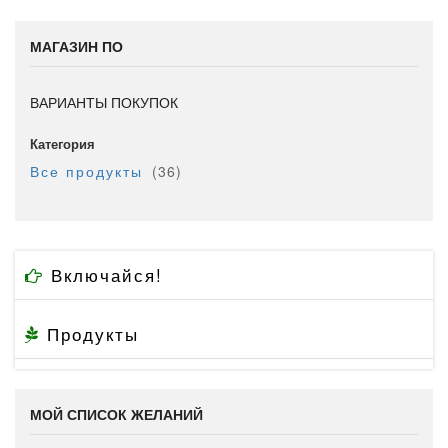
МАГАЗИН ПО
ВАРИАНТЫ ПОКУПОК
Категория
позиция
Все продукты
36
Включайся!
Продукты
МОЙ СПИСОК ЖЕЛАНИЙ