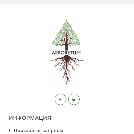
ИНФОРМАЦИЯ
Поисковые запросы