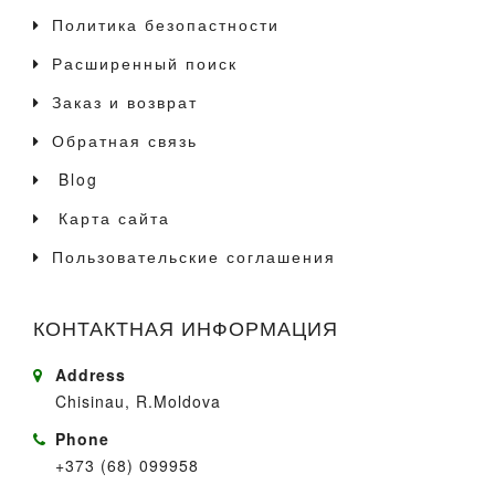
Политика безопастности
Расширенный поиск
Заказ и возврат
Обратная связь
Blog
Карта сайта
Пользовательские соглашения
КОНТАКТНАЯ ИНФОРМАЦИЯ
Address
Chisinau, R.Moldova
Phone
+373 (68) 099958