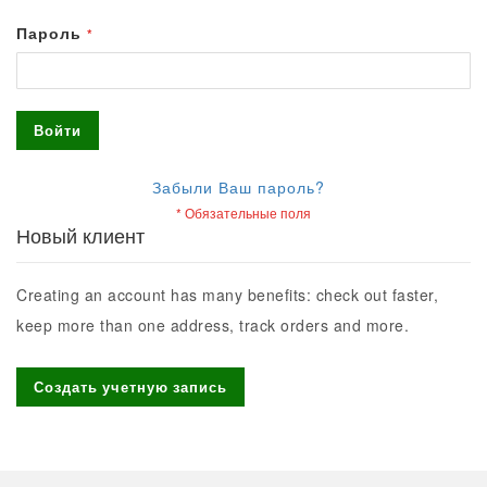
Пароль
Войти
Забыли Ваш пароль?
Новый клиент
Creating an account has many benefits: check out faster,
keep more than one address, track orders and more.
Создать учетную запись