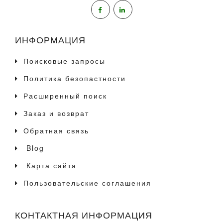
ИНФОРМАЦИЯ
Поисковые запросы
Политика безопастности
Расширенный поиск
Заказ и возврат
Обратная связь
Blog
Карта сайта
Пользовательские соглашения
КОНТАКТНАЯ ИНФОРМАЦИЯ