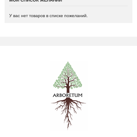
У вас нет товаров в списке пожеланий.