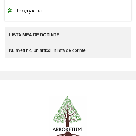
Продукты
LISTA MEA DE DORINTE
Nu aveti nici un articol în lista de dorinte