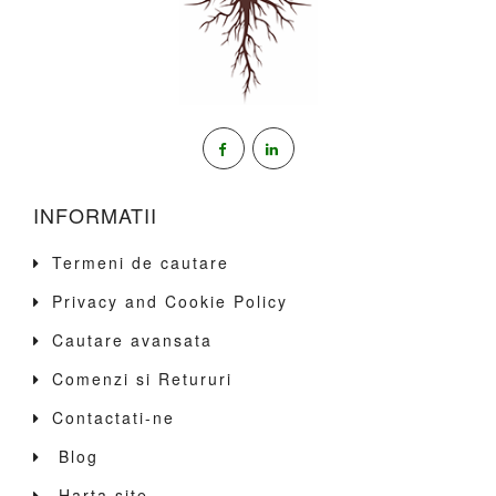
INFORMATII
Termeni de cautare
Privacy and Cookie Policy
Cautare avansata
Comenzi si Retururi
Contactati-ne
Blog
Harta site